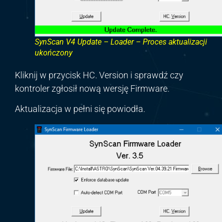
SynScan V4 Update – Loader – Proces aktualizacji
ukończony
Kliknij w przycisk HC. Version i sprawdź czy
kontroler zgłosił nową wersję Firmware.
Aktualizacja w pełni się powiodła.