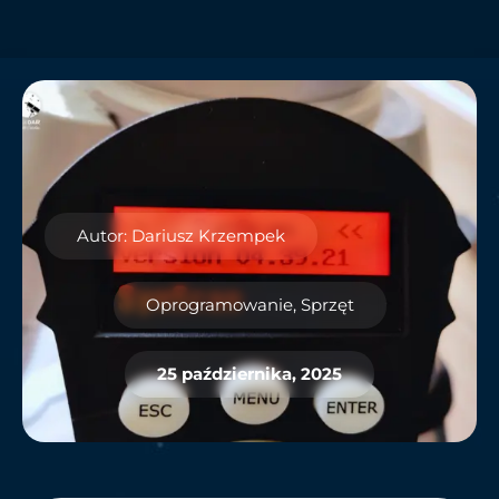
Autor: Dariusz Krzempek
Oprogramowanie
,
Sprzęt
25 października, 2025