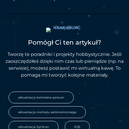
Pomógł Ci ten artykuł?
Tworzę te poradniki i projekty hobbystycznie. Jeśli
zaoszczędziłeś dzięki nim czas lub pieniądze (np. na
serwisie), możesz postawić mi wirtualną kawę. To
pomaga mi tworzyć kolejne materiały.
,
aktualizacja kontrolera synscan
,
aktualizacja montażu astronomicznego
,
,
aktualizacja SynScan
EQ5