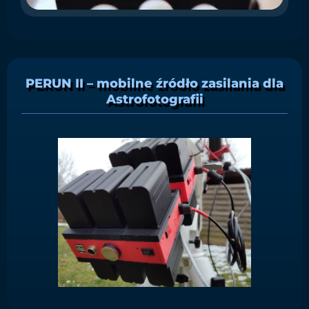
PERUN II – mobilne źródło zasilania dla
Astrofotografii