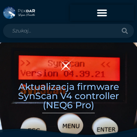
Aktualizacja firmware
SynScan V4 controller
(NEQ6 Pro)