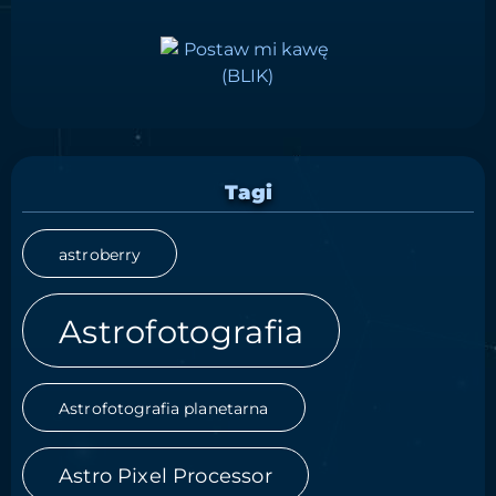
Tagi
astroberry
Astrofotografia
Astrofotografia planetarna
Astro Pixel Processor