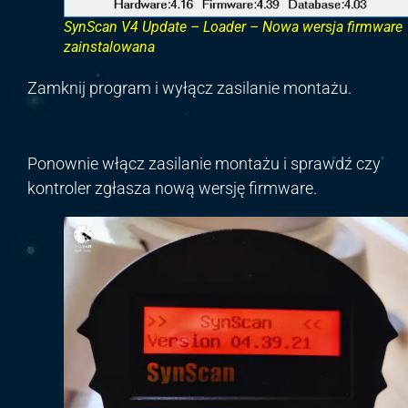
SynScan V4 Update – Loader – Nowa wersja firmware
zainstalowana
Zamknij program i wyłącz zasilanie montażu.
Ponownie włącz zasilanie montażu i sprawdź czy
kontroler zgłasza nową wersję firmware.