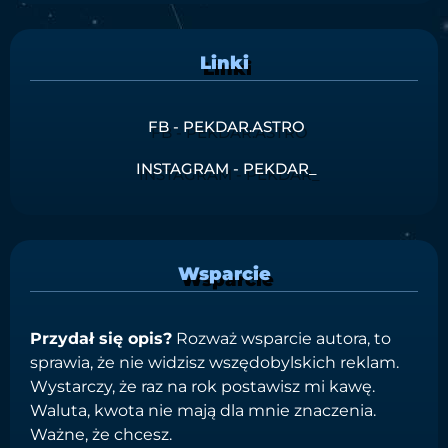
Linki
FB - PEKDAR.ASTRO
INSTAGRAM - PEKDAR_
Wsparcie
Przydał się opis?
Rozważ wsparcie autora, to
sprawia, że nie widzisz wszędobylskich reklam.
Wystarczy, że raz na rok postawisz mi kawę.
Waluta, kwota nie mają dla mnie znaczenia.
Ważne, że chcesz.