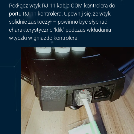
Podłącz wtyk RJ-11 kabla COM kontrolera do
portu RJ-11 kontrolera. Upewnij się, że wtyk
solidnie zaskoczył – powinno być słychać
charakterystyczne “klik” podczas wkładania
wtyczki w gniazdo kontrolera.