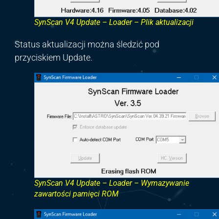
SynScan V4 Update – Loader – Plik aktualizacji
Status aktualizacji można śledzić pod
przyciskiem Update.
SynScan V4 Update – Loader – Wymazywanie
zawartości pamięci ROM