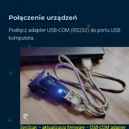
Połączenie urządzeń
Podłącz adapter USB-COM (RS232) do portu USB
komputera.
SynScan – aktualizacja firmware – USB-COM adapter