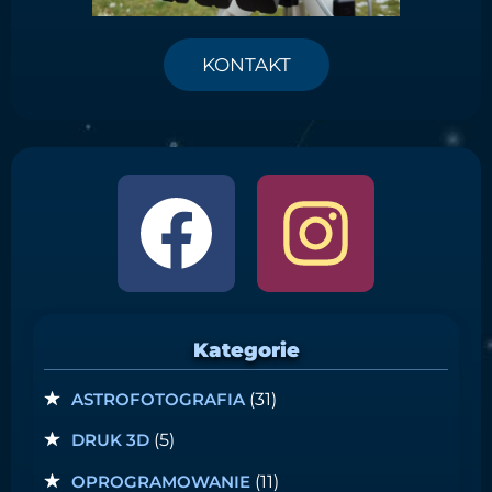
KONTAKT
Kategorie
ASTROFOTOGRAFIA
(31)
DRUK 3D
(5)
OPROGRAMOWANIE
(11)