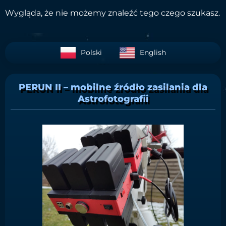
Wygląda, że nie możemy znaleźć tego czego szukasz.
Polski
English
PERUN II – mobilne źródło zasilania dla
Astrofotografii