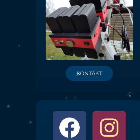
KONTAKT