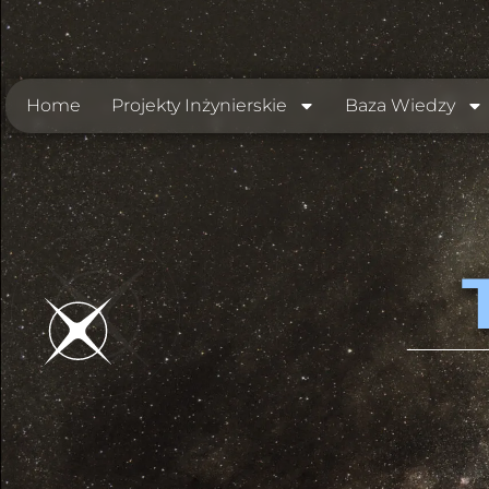
Home
Projekty Inżynierskie
Baza Wiedzy