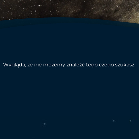
Wygląda, że nie możemy znaleźć tego czego szukasz.