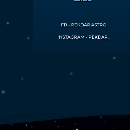
FB - PEKDAR.ASTRO
INSTAGRAM - PEKDAR_