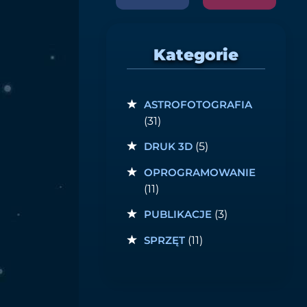
Kategorie
ASTROFOTOGRAFIA
(31)
DRUK 3D
(5)
OPROGRAMOWANIE
(11)
PUBLIKACJE
(3)
SPRZĘT
(11)