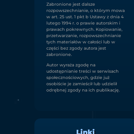
Zabronione jest dalsze
rozpowszechnianie, o którym mowa
w art. 25 ust. 1 pkt b Ustawy z dnia 4
lutego 1994 r. o prawie autorskim i
prawach pokrewnych. Kopiowanie,
przetwarzanie, rozpowszechnianie
tych materiałów w całości lub w
części bez zgody autora jest
zabronione.
Autor wyraża zgodę na
udostępnianie treści w serwisach
społecznościowych, gdzie już
osobiście je zamieścił lub udzielił
odrębnej zgody na ich publikację.
Linki