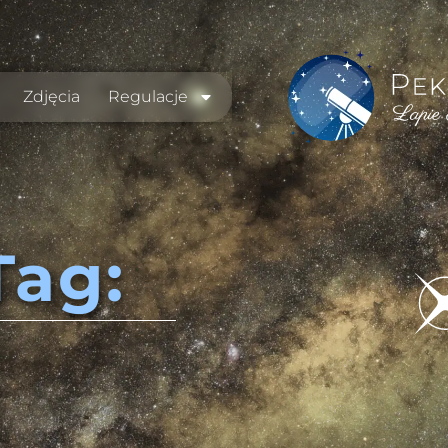
Zdjęcia
Regulacje
Tag: