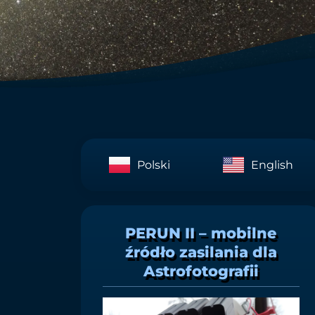
Polski
English
PERUN II – mobilne
źródło zasilania dla
Astrofotografii