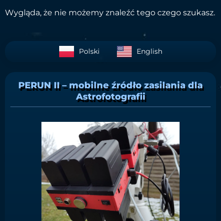
Wygląda, że nie możemy znaleźć tego czego szukasz.
Polski
English
PERUN II – mobilne źródło zasilania dla
Astrofotografii