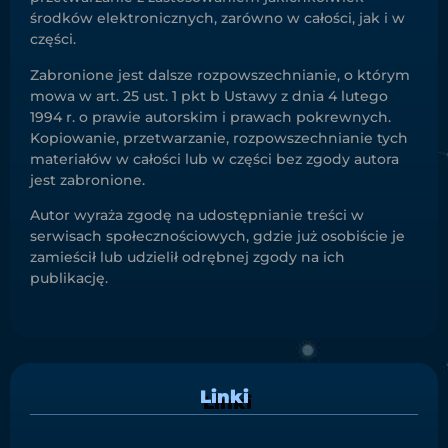
środków elektronicznych, zarówno w całości, jak i w
części.
Zabronione jest dalsze rozpowszechnianie, o którym
mowa w art. 25 ust. 1 pkt b Ustawy z dnia 4 lutego
1994 r. o prawie autorskim i prawach pokrewnych.
Kopiowanie, przetwarzanie, rozpowszechnianie tych
materiałów w całości lub w części bez zgody autora
jest zabronione.
Autor wyraża zgodę na udostępnianie treści w
serwisach społecznościowych, gdzie już osobiście je
zamieścił lub udzielił odrębnej zgody na ich
publikację.
Linki