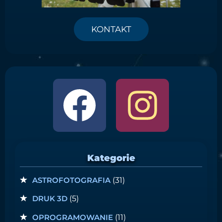
KONTAKT
Kategorie
ASTROFOTOGRAFIA
(31)
DRUK 3D
(5)
OPROGRAMOWANIE
(11)