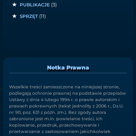
PUBLIKACJE
(3)
SPRZĘT
(11)
Notka Prawna
Wszelkie treści zamieszczone na niniejszej stronie,
podlegają ochronie prawnej na podstawie przepisów
Ustawy z dnia 4 lutego 1994 r. o prawie autorskim i
prawach pokrewnych (tekst jednolity z 2006 r., Dz.U.
nr 90, poz. 631 z późn. zm.). Bez zgody autora
zabronione jest m.in. powielanie treści, ich
kopiowanie, przedruk, przechowywanie i
przetwarzanie z zastosowaniem jakichkolwiek