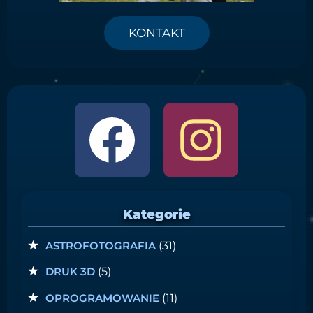
KONTAKT
Kategorie
ASTROFOTOGRAFIA
(31)
DRUK 3D
(5)
OPROGRAMOWANIE
(11)