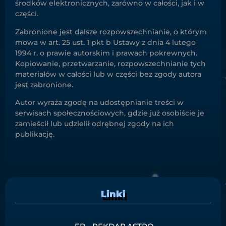
środków elektronicznych, zarówno w całości, jak i w
części.
Zabronione jest dalsze rozpowszechnianie, o którym
mowa w art. 25 ust. 1 pkt b Ustawy z dnia 4 lutego
1994 r. o prawie autorskim i prawach pokrewnych.
Kopiowanie, przetwarzanie, rozpowszechnianie tych
materiałów w całości lub w części bez zgody autora
jest zabronione.
Autor wyraża zgodę na udostępnianie treści w
serwisach społecznościowych, gdzie już osobiście je
zamieścił lub udzielił odrębnej zgody na ich
publikację.
Linki