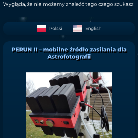
Wygląda, że nie możemy znaleźć tego czego szukasz.
Polski
English
PERUN II – mobilne źródło zasilania dla
Astrofotografii