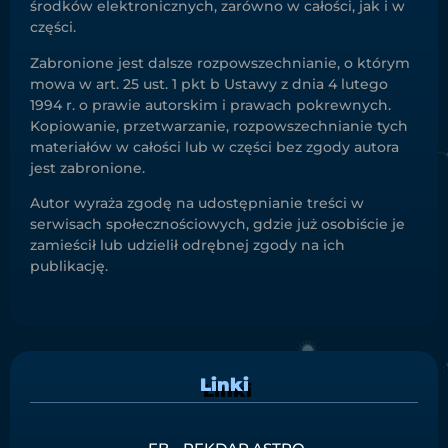
środków elektronicznych, zarówno w całości, jak i w
części.
Zabronione jest dalsze rozpowszechnianie, o którym
mowa w art. 25 ust. 1 pkt b Ustawy z dnia 4 lutego
1994 r. o prawie autorskim i prawach pokrewnych.
Kopiowanie, przetwarzanie, rozpowszechnianie tych
materiałów w całości lub w części bez zgody autora
jest zabronione.
Autor wyraża zgodę na udostępnianie treści w
serwisach społecznościowych, gdzie już osobiście je
zamieścił lub udzielił odrębnej zgody na ich
publikację.
Linki