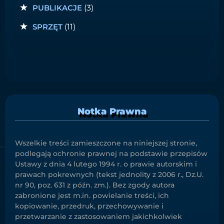
PUBLIKACJE
(3)
SPRZĘT
(11)
Notka Prawna
Wszelkie treści zamieszczone na niniejszej stronie,
podlegają ochronie prawnej na podstawie przepisów
Ustawy z dnia 4 lutego 1994 r. o prawie autorskim i
prawach pokrewnych (tekst jednolity z 2006 r., Dz.U.
nr 90, poz. 631 z późn. zm.). Bez zgody autora
zabronione jest m.in. powielanie treści, ich
kopiowanie, przedruk, przechowywanie i
przetwarzanie z zastosowaniem jakichkolwiek