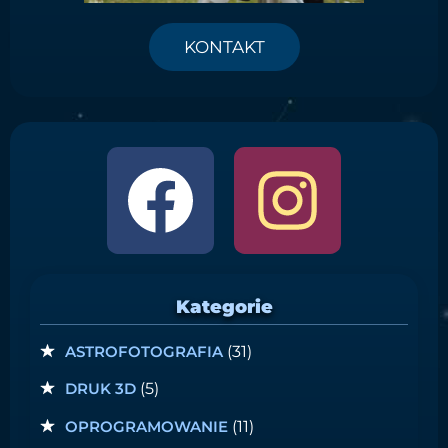
KONTAKT
Kategorie
ASTROFOTOGRAFIA
(31)
DRUK 3D
(5)
OPROGRAMOWANIE
(11)