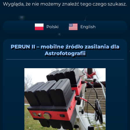
Wygląda, że nie możemy znaleźć tego czego szukasz.
Polski
English
PERUN II – mobilne źródło zasilania dla
Astrofotografii