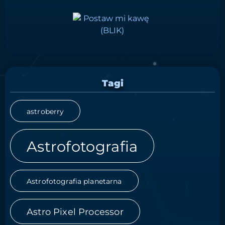
Tagi
astroberry
Astrofotografia
Astrofotografia planetarna
Astro Pixel Processor