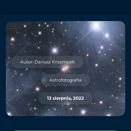
Autor: Dariusz Krzempek
Astrofotografia
13 sierpnia, 2022