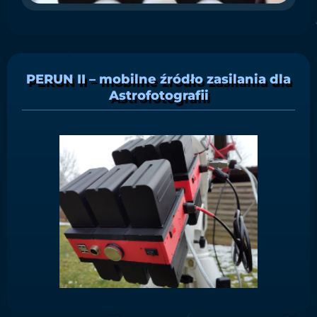
PERUN II – mobilne źródło zasilania dla
Astrofotografii