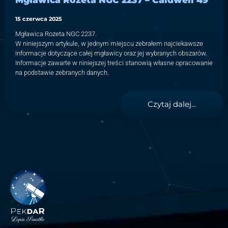
15 czerwca 2025
Mgławica Rozeta NGC 2237.
W niniejszym artykule, w jednym miejscu zebrałem najciekawsze
informacje dotyczące całej mgławicy oraz jej wybranych obszarów.
Informacje zawarte w niniejszej treści stanowią własne opracowanie
na podstawie zebranych danych.
Czytaj dalej...