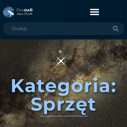
Kategoria:
Sprzęt