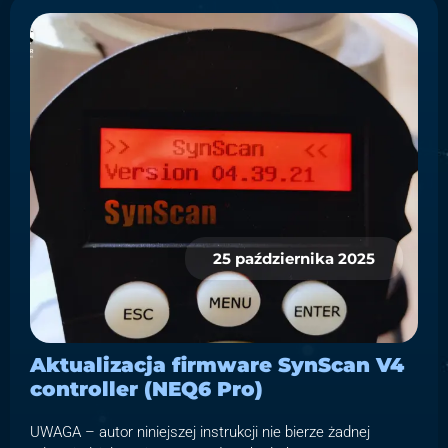
25 października 2025
Aktualizacja firmware SynScan V4
controller (NEQ6 Pro)
UWAGA – autor niniejszej instrukcji nie bierze żadnej