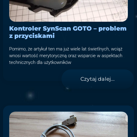
Kontroler SynScan GOTO – problem
z przyciskami
Pomimo, że artykuł ten ma już wiele lat świetlnych, wciąż
wnosi wartość merytoryczną oraz wsparcie w aspektach
technicznych dla użytkowników
Czytaj dalej...