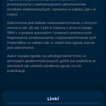
przetwarzanie z zastosowaniem jakichkolwiek
środków elektronicznych, zarówno w całości, jak i w
części.
Zabronione jest dalsze rozpowszechnianie, o którym
mowa w art. 25 ust. 1 pkt b Ustawy z dnia 4 lutego
1994 r. o prawie autorskim i prawach pokrewnych.
Kopiowanie, przetwarzanie, rozpowszechnianie tych
materiałów w całości lub w części bez zgody autora
jest zabronione.
Autor wyraża zgodę na udostępnianie treści w
serwisach społecznościowych, gdzie już osobiście je
zamieścił lub udzielił odrębnej zgody na ich
publikację.
Linki