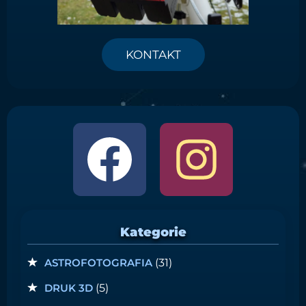
KONTAKT
Kategorie
ASTROFOTOGRAFIA
(31)
DRUK 3D
(5)