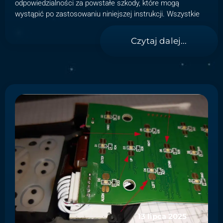
odpowiedzialności za powstałe szkody, które mogą
wystąpić po zastosowaniu niniejszej instrukcji. Wszystkie
Czytaj dalej...
13 lipca 2025