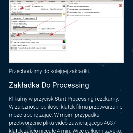
Przechodzimy do kolejnej zakładki.
Zakładka Do Processing
Klikamy w przycisk
Start Processing
i czekamy.
W zależności od ilości klatek filmu przetwarzanie
może trochę zająć. W moim przypadku
przetworzenie pliku video zawierającego 4637
klatek zajęło niecałe 4 min. Więc całkiem szybko.