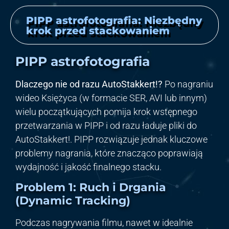
PIPP astrofotografia: Niezbędny
krok przed stackowaniem
PIPP astrofotografia
Dlaczego nie od razu AutoStakkert!?
Po nagraniu
wideo Księżyca (w formacie SER, AVI lub innym)
wielu początkujących pomija krok wstępnego
przetwarzania w PIPP i od razu ładuje pliki do
AutoStakkert!. PIPP rozwiązuje jednak kluczowe
problemy nagrania, które znacząco poprawiają
wydajność i jakość finalnego stacku.
Problem 1: Ruch i Drgania
(Dynamic Tracking)
Podczas nagrywania filmu, nawet w idealnie