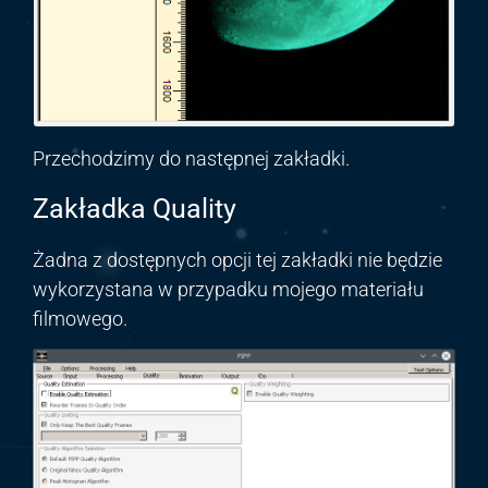
Przechodzimy do następnej zakładki.
Zakładka Quality
Żadna z dostępnych opcji tej zakładki nie będzie
wykorzystana w przypadku mojego materiału
filmowego.