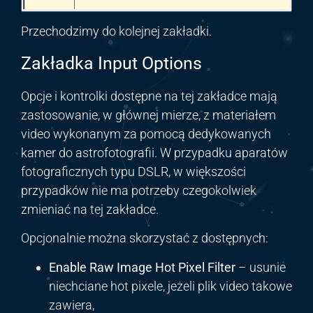
Przechodzimy do kolejnej zakładki.
Zakładka Input Options
Opcje i kontrolki dostępne na tej zakładce mają
zastosowanie, w głównej mierze, z materiałem
video wykonanym za pomocą dedykowanych
kamer do astrofotografii. W przypadku aparatów
fotograficznych typu DSLR, w większości
przypadków nie ma potrzeby czegokolwiek
zmieniać na tej zakładce.
Opcjonalnie można skorzystać z dostępnych:
Enable Raw Image Hot Pixel Filter
– usunie
niechciane hot pixele, jeżeli plik video takowe
zawiera,