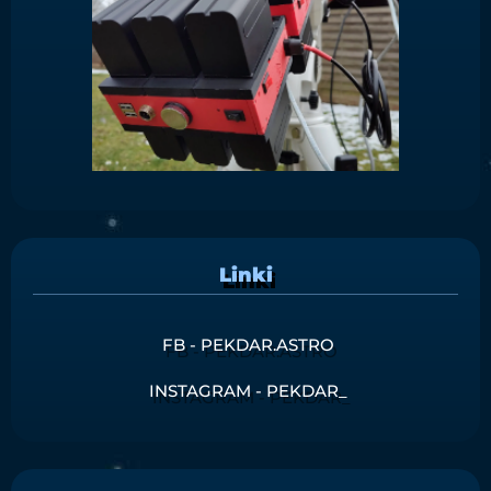
Linki
FB - PEKDAR.ASTRO
INSTAGRAM - PEKDAR_