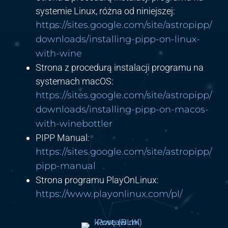
systemie Linux, różna od niniejszej:
https://sites.google.com/site/astropipp/
downloads/installing-pipp-on-linux-
with-wine
Strona z procedurą instalacji programu na
systemach macOS:
https://sites.google.com/site/astropipp/
downloads/installing-pipp-on-macos-
with-winebottler
PIPP Manual:
https://sites.google.com/site/astropipp/
pipp-manual
Strona programu PlayOnLinux:
https://www.playonlinux.com/pl/