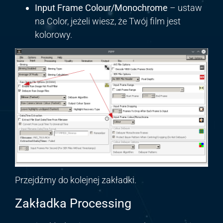
Input Frame Colour/Monochrome
– ustaw
na Color, jeżeli wiesz, że Twój film jest
kolorowy.
Przejdźmy do kolejnej zakładki.
Zakładka Processing