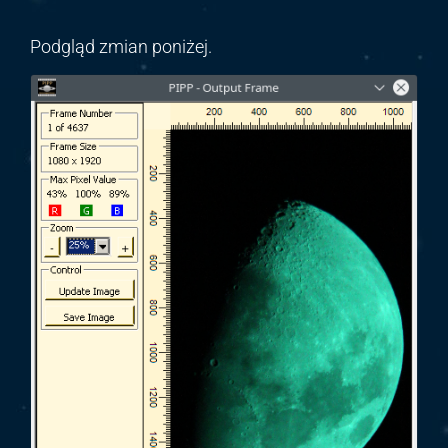
Podgląd zmian poniżej.