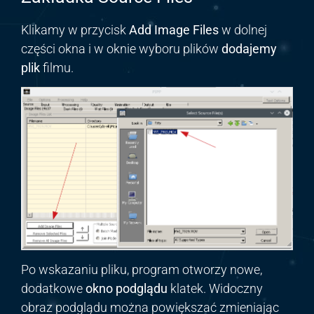
Klikamy w przycisk
Add Image Files
w dolnej
części okna i w oknie wyboru plików
dodajemy
plik
filmu.
Po wskazaniu pliku, program otworzy nowe,
dodatkowe
okno podglądu
klatek. Widoczny
obraz podglądu można powiększać zmieniając