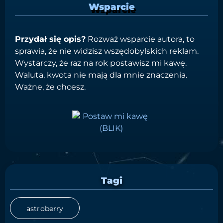
Wsparcie
Przydał się opis?
Rozważ wsparcie autora, to
sprawia, że nie widzisz wszędobylskich reklam.
Wystarczy, że raz na rok postawisz mi kawę.
Waluta, kwota nie mają dla mnie znaczenia.
Ważne, że chcesz.
Tagi
astroberry