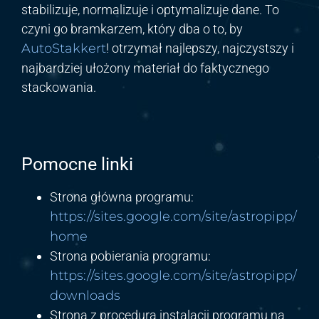
stabilizuje, normalizuje i optymalizuje dane. To
czyni go bramkarzem, który dba o to, by
AutoStakkert
! otrzymał najlepszy, najczystszy i
najbardziej ułożony materiał do faktycznego
stackowania.
Pomocne linki
Strona główna programu:
https://sites.google.com/site/astropipp/
home
Strona pobierania programu:
https://sites.google.com/site/astropipp/
downloads
Strona z procedurą instalacji programu na