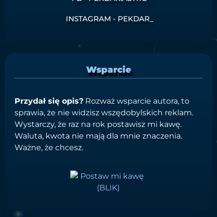
INSTAGRAM - PEKDAR_
Wsparcie
Przydał się opis?
Rozważ wsparcie autora, to
sprawia, że nie widzisz wszędobylskich reklam.
Wystarczy, że raz na rok postawisz mi kawę.
Waluta, kwota nie mają dla mnie znaczenia.
Ważne, że chcesz.