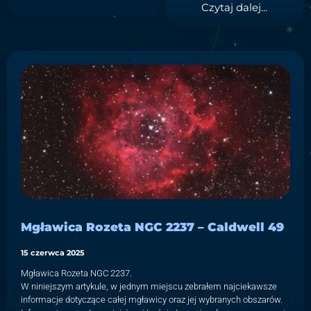
Czytaj dalej...
Mgławica Rozeta NGC 2237 – Caldwell 49
15 czerwca 2025
Mgławica Rozeta NGC 2237.
W niniejszym artykule, w jednym miejscu zebrałem najciekawsze
informacje dotyczące całej mgławicy oraz jej wybranych obszarów.