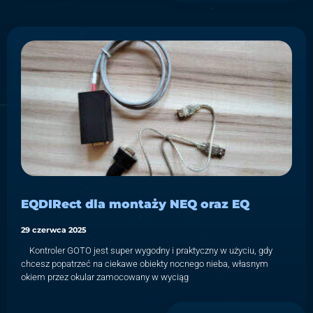
EQDIRect dla montaży NEQ oraz EQ
29 czerwca 2025
Kontroler GOTO jest super wygodny i praktyczny w użyciu, gdy
chcesz popatrzeć na ciekawe obiekty nocnego nieba, własnym
okiem przez okular zamocowany w wyciąg