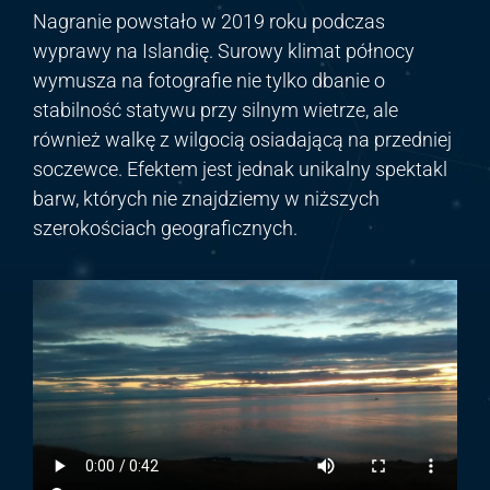
Nagranie powstało w 2019 roku podczas
wyprawy na Islandię. Surowy klimat północy
wymusza na fotografie nie tylko dbanie o
stabilność statywu przy silnym wietrze, ale
również walkę z wilgocią osiadającą na przedniej
soczewce. Efektem jest jednak unikalny spektakl
barw, których nie znajdziemy w niższych
szerokościach geograficznych.