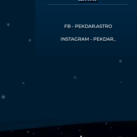
FB - PEKDAR.ASTRO
INSTAGRAM - PEKDAR_