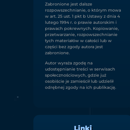
Zabronione jest dalsze
rozpowszechnianie, o którym mowa
w art. 25 ust. 1 pkt b Ustawy z dnia 4
lutego 1994 r. o prawie autorskim i
prawach pokrewnych. Kopiowanie,
przetwarzanie, rozpowszechnianie
tych materiałów w całości lub w
części bez zgody autora jest
zabronione.
Autor wyraża zgodę na
udostępnianie treści w serwisach
społecznościowych, gdzie już
osobiście je zamieścił lub udzielił
odrębnej zgody na ich publikację.
Linki