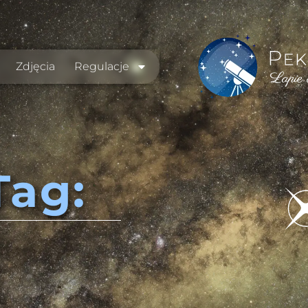
Zdjęcia
Regulacje
Tag: