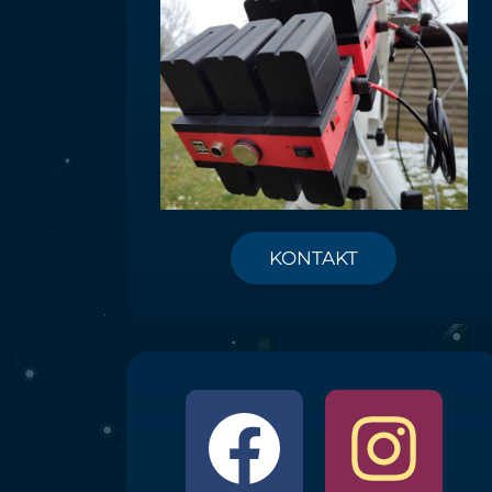
KONTAKT