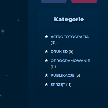
Kategorie
ASTROFOTOGRAFIA
(31)
DRUK 3D
(5)
OPROGRAMOWANIE
(11)
PUBLIKACJE
(3)
SPRZĘT
(11)