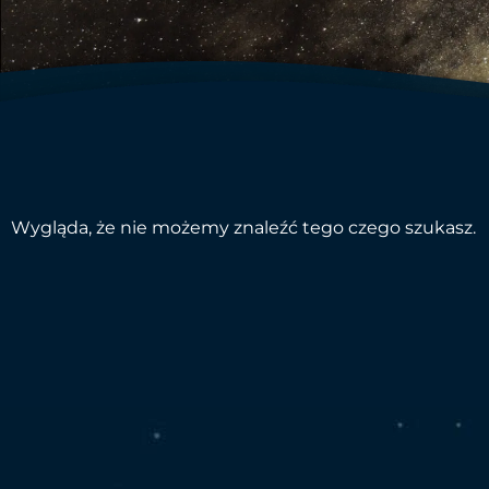
Wygląda, że nie możemy znaleźć tego czego szukasz.