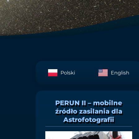
Polski
English
PERUN II – mobilne
źródło zasilania dla
Astrofotografii