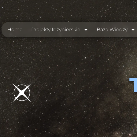
Home
Projekty Inżynierskie
Baza Wiedzy