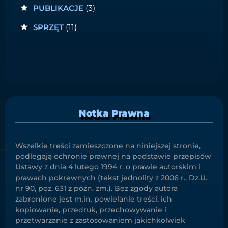
PUBLIKACJE
(3)
SPRZĘT
(11)
Notka Prawna
Wszelkie treści zamieszczone na niniejszej stronie,
podlegają ochronie prawnej na podstawie przepisów
Ustawy z dnia 4 lutego 1994 r. o prawie autorskim i
prawach pokrewnych (tekst jednolity z 2006 r., Dz.U.
nr 90, poz. 631 z późn. zm.). Bez zgody autora
zabronione jest m.in. powielanie treści, ich
kopiowanie, przedruk, przechowywanie i
przetwarzanie z zastosowaniem jakichkolwiek