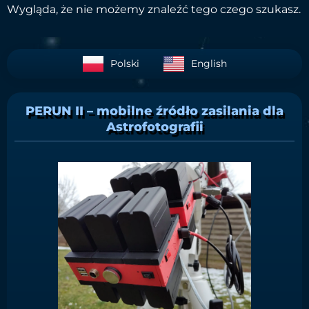
Wygląda, że nie możemy znaleźć tego czego szukasz.
Polski
English
PERUN II – mobilne źródło zasilania dla
Astrofotografii