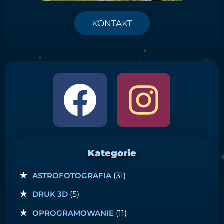
KONTAKT
Kategorie
ASTROFOTOGRAFIA
(31)
DRUK 3D
(5)
OPROGRAMOWANIE
(11)