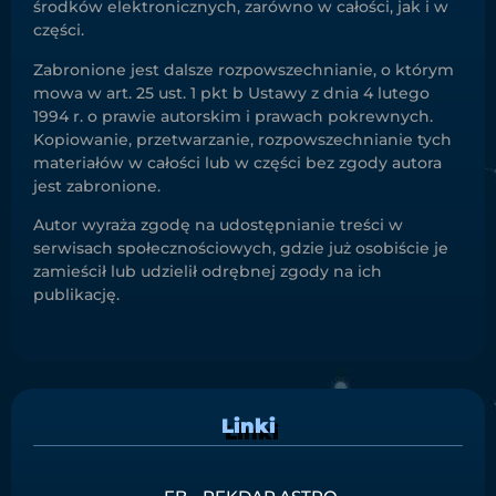
środków elektronicznych, zarówno w całości, jak i w
części.
Zabronione jest dalsze rozpowszechnianie, o którym
mowa w art. 25 ust. 1 pkt b Ustawy z dnia 4 lutego
1994 r. o prawie autorskim i prawach pokrewnych.
Kopiowanie, przetwarzanie, rozpowszechnianie tych
materiałów w całości lub w części bez zgody autora
jest zabronione.
Autor wyraża zgodę na udostępnianie treści w
serwisach społecznościowych, gdzie już osobiście je
zamieścił lub udzielił odrębnej zgody na ich
publikację.
Linki