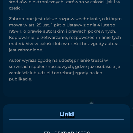
środków elektronicznych, zarówno w całości, jak i w
części.
Zabronione jest dalsze rozpowszechnianie, o którym
mowa w art. 25 ust. 1 pkt b Ustawy z dnia 4 lutego
1994 r. o prawie autorskim i prawach pokrewnych.
Kopiowanie, przetwarzanie, rozpowszechnianie tych
materiałów w całości lub w części bez zgody autora
jest zabronione.
Autor wyraża zgodę na udostępnianie treści w
serwisach społecznościowych, gdzie już osobiście je
zamieścił lub udzielił odrębnej zgody na ich
publikację.
Linki