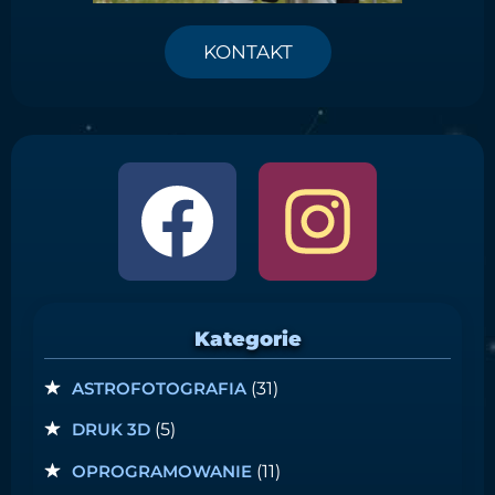
KONTAKT
Kategorie
ASTROFOTOGRAFIA
(31)
DRUK 3D
(5)
OPROGRAMOWANIE
(11)