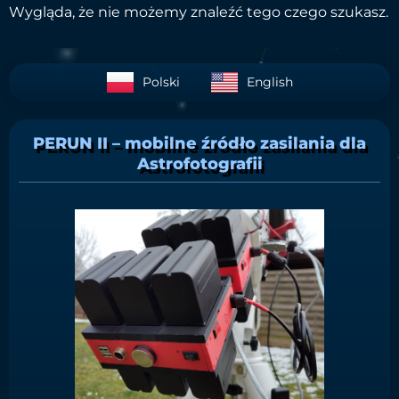
Wygląda, że nie możemy znaleźć tego czego szukasz.
Polski
English
PERUN II – mobilne źródło zasilania dla
Astrofotografii