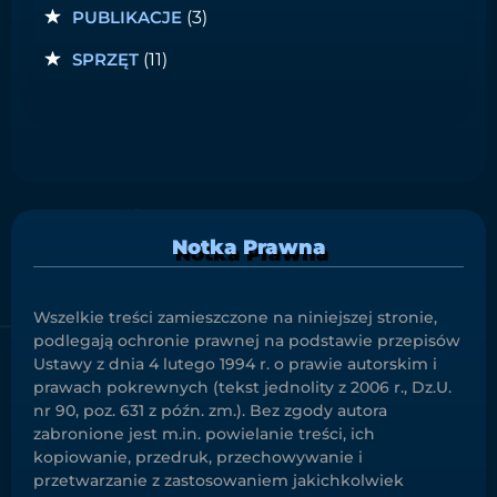
PUBLIKACJE
(3)
SPRZĘT
(11)
Notka Prawna
Wszelkie treści zamieszczone na niniejszej stronie,
podlegają ochronie prawnej na podstawie przepisów
Ustawy z dnia 4 lutego 1994 r. o prawie autorskim i
prawach pokrewnych (tekst jednolity z 2006 r., Dz.U.
nr 90, poz. 631 z późn. zm.). Bez zgody autora
zabronione jest m.in. powielanie treści, ich
kopiowanie, przedruk, przechowywanie i
przetwarzanie z zastosowaniem jakichkolwiek