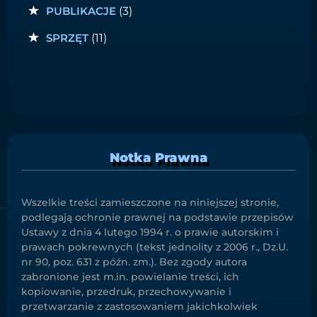
PUBLIKACJE
(3)
SPRZĘT
(11)
Notka Prawna
Wszelkie treści zamieszczone na niniejszej stronie,
podlegają ochronie prawnej na podstawie przepisów
Ustawy z dnia 4 lutego 1994 r. o prawie autorskim i
prawach pokrewnych (tekst jednolity z 2006 r., Dz.U.
nr 90, poz. 631 z późn. zm.). Bez zgody autora
zabronione jest m.in. powielanie treści, ich
kopiowanie, przedruk, przechowywanie i
przetwarzanie z zastosowaniem jakichkolwiek