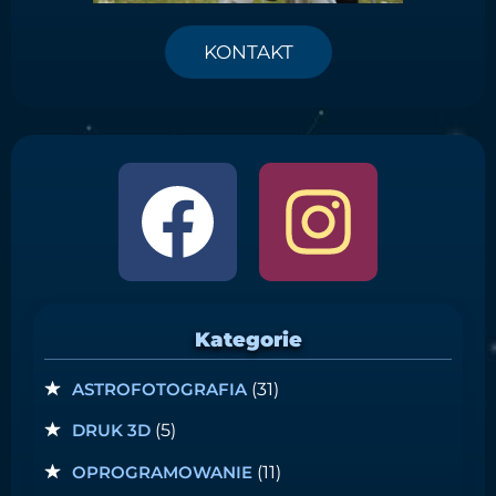
KONTAKT
Kategorie
ASTROFOTOGRAFIA
(31)
DRUK 3D
(5)
OPROGRAMOWANIE
(11)