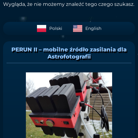
Wygląda, że nie możemy znaleźć tego czego szukasz.
Polski
English
PERUN II – mobilne źródło zasilania dla
Astrofotografii