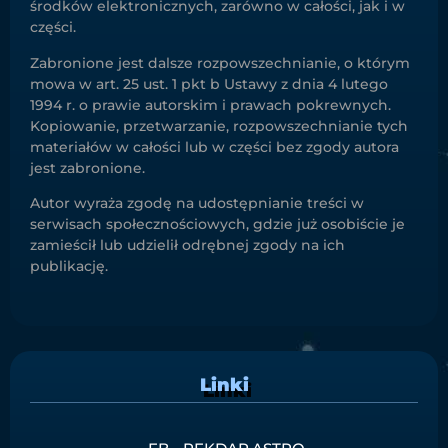
środków elektronicznych, zarówno w całości, jak i w
części.
Zabronione jest dalsze rozpowszechnianie, o którym
mowa w art. 25 ust. 1 pkt b Ustawy z dnia 4 lutego
1994 r. o prawie autorskim i prawach pokrewnych.
Kopiowanie, przetwarzanie, rozpowszechnianie tych
materiałów w całości lub w części bez zgody autora
jest zabronione.
Autor wyraża zgodę na udostępnianie treści w
serwisach społecznościowych, gdzie już osobiście je
zamieścił lub udzielił odrębnej zgody na ich
publikację.
Linki