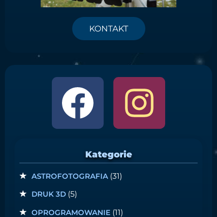
KONTAKT
Kategorie
ASTROFOTOGRAFIA
(31)
DRUK 3D
(5)
OPROGRAMOWANIE
(11)