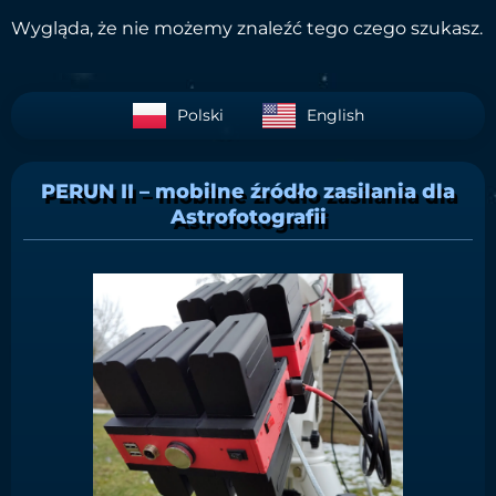
Wygląda, że nie możemy znaleźć tego czego szukasz.
Polski
English
PERUN II – mobilne źródło zasilania dla
Astrofotografii