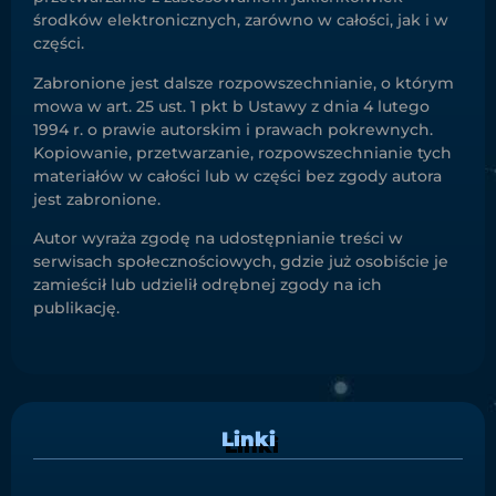
środków elektronicznych, zarówno w całości, jak i w
części.
Zabronione jest dalsze rozpowszechnianie, o którym
mowa w art. 25 ust. 1 pkt b Ustawy z dnia 4 lutego
1994 r. o prawie autorskim i prawach pokrewnych.
Kopiowanie, przetwarzanie, rozpowszechnianie tych
materiałów w całości lub w części bez zgody autora
jest zabronione.
Autor wyraża zgodę na udostępnianie treści w
serwisach społecznościowych, gdzie już osobiście je
zamieścił lub udzielił odrębnej zgody na ich
publikację.
Linki