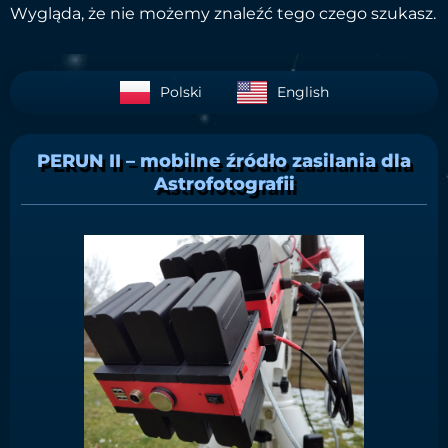
Wygląda, że nie możemy znaleźć tego czego szukasz.
Polski
English
PERUN II – mobilne źródło zasilania dla
Astrofotografii