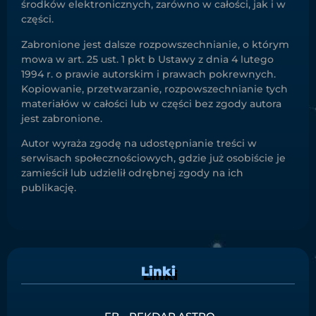
środków elektronicznych, zarówno w całości, jak i w
części.
Zabronione jest dalsze rozpowszechnianie, o którym
mowa w art. 25 ust. 1 pkt b Ustawy z dnia 4 lutego
1994 r. o prawie autorskim i prawach pokrewnych.
Kopiowanie, przetwarzanie, rozpowszechnianie tych
materiałów w całości lub w części bez zgody autora
jest zabronione.
Autor wyraża zgodę na udostępnianie treści w
serwisach społecznościowych, gdzie już osobiście je
zamieścił lub udzielił odrębnej zgody na ich
publikację.
Linki