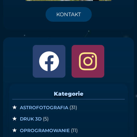
KONTAKT
Kategorie
ASTROFOTOGRAFIA
(31)
DRUK 3D
(5)
OPROGRAMOWANIE
(11)