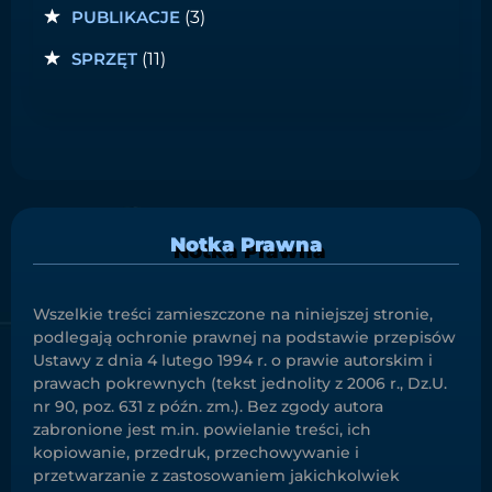
PUBLIKACJE
(3)
SPRZĘT
(11)
Notka Prawna
Wszelkie treści zamieszczone na niniejszej stronie,
podlegają ochronie prawnej na podstawie przepisów
Ustawy z dnia 4 lutego 1994 r. o prawie autorskim i
prawach pokrewnych (tekst jednolity z 2006 r., Dz.U.
nr 90, poz. 631 z późn. zm.). Bez zgody autora
zabronione jest m.in. powielanie treści, ich
kopiowanie, przedruk, przechowywanie i
przetwarzanie z zastosowaniem jakichkolwiek