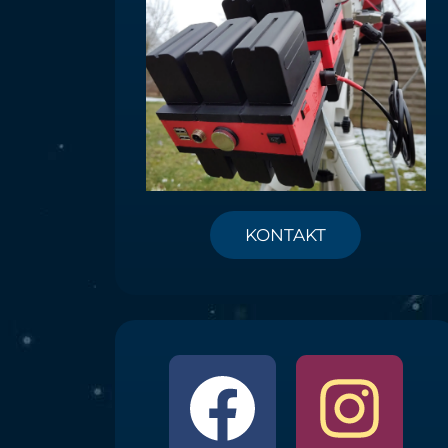
KONTAKT