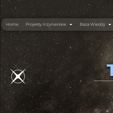
Home
Projekty Inżynierskie
Baza Wiedzy