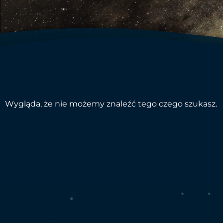
Wygląda, że nie możemy znaleźć tego czego szukasz.