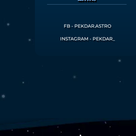
FB - PEKDAR.ASTRO
INSTAGRAM - PEKDAR_