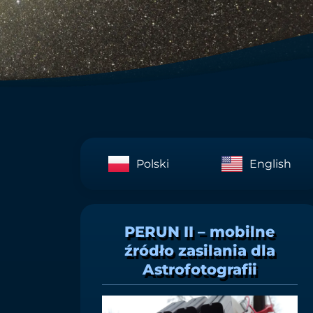
Polski
English
PERUN II – mobilne
źródło zasilania dla
Astrofotografii