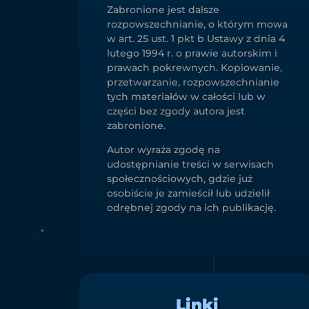
Zabronione jest dalsze
rozpowszechnianie, o którym mowa
w art. 25 ust. 1 pkt b Ustawy z dnia 4
lutego 1994 r. o prawie autorskim i
prawach pokrewnych. Kopiowanie,
przetwarzanie, rozpowszechnianie
tych materiałów w całości lub w
części bez zgody autora jest
zabronione.
Autor wyraża zgodę na
udostępnianie treści w serwisach
społecznościowych, gdzie już
osobiście je zamieścił lub udzielił
odrębnej zgody na ich publikację.
Linki