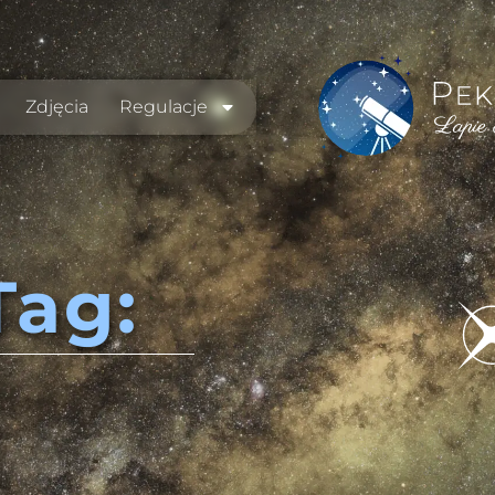
Zdjęcia
Regulacje
Tag: