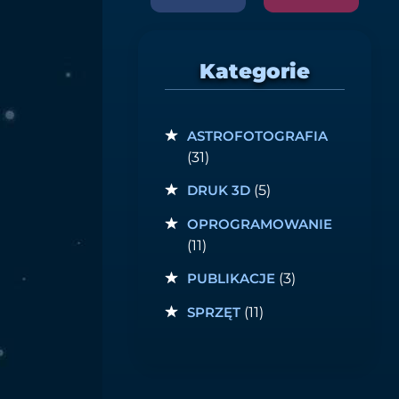
Kategorie
ASTROFOTOGRAFIA
(31)
DRUK 3D
(5)
OPROGRAMOWANIE
(11)
PUBLIKACJE
(3)
SPRZĘT
(11)