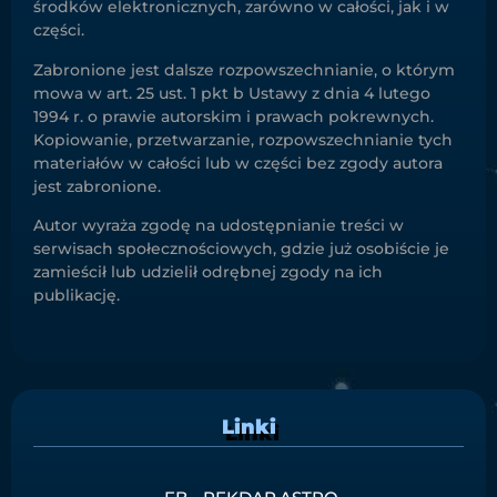
środków elektronicznych, zarówno w całości, jak i w
części.
Zabronione jest dalsze rozpowszechnianie, o którym
mowa w art. 25 ust. 1 pkt b Ustawy z dnia 4 lutego
1994 r. o prawie autorskim i prawach pokrewnych.
Kopiowanie, przetwarzanie, rozpowszechnianie tych
materiałów w całości lub w części bez zgody autora
jest zabronione.
Autor wyraża zgodę na udostępnianie treści w
serwisach społecznościowych, gdzie już osobiście je
zamieścił lub udzielił odrębnej zgody na ich
publikację.
Linki