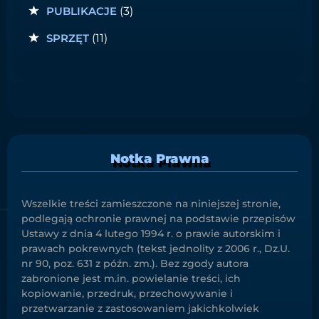
PUBLIKACJE
(3)
SPRZĘT
(11)
Notka Prawna
Wszelkie treści zamieszczone na niniejszej stronie,
podlegają ochronie prawnej na podstawie przepisów
Ustawy z dnia 4 lutego 1994 r. o prawie autorskim i
prawach pokrewnych (tekst jednolity z 2006 r., Dz.U.
nr 90, poz. 631 z późn. zm.). Bez zgody autora
zabronione jest m.in. powielanie treści, ich
kopiowanie, przedruk, przechowywanie i
przetwarzanie z zastosowaniem jakichkolwiek