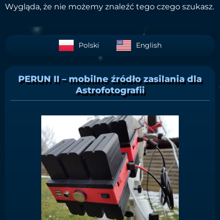
Wygląda, że nie możemy znaleźć tego czego szukasz.
Polski
English
PERUN II – mobilne źródło zasilania dla
Astrofotografii