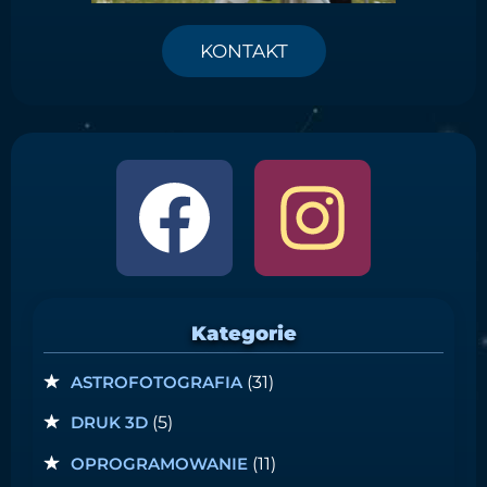
KONTAKT
Kategorie
ASTROFOTOGRAFIA
(31)
DRUK 3D
(5)
OPROGRAMOWANIE
(11)