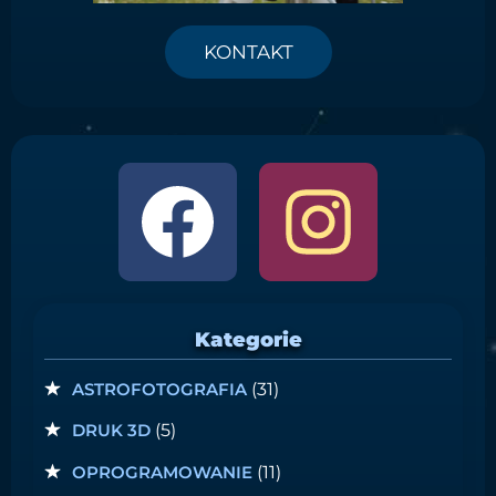
KONTAKT
Kategorie
ASTROFOTOGRAFIA
(31)
DRUK 3D
(5)
OPROGRAMOWANIE
(11)