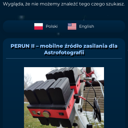
Wygląda, że nie możemy znaleźć tego czego szukasz.
Polski
English
PERUN II – mobilne źródło zasilania dla
Astrofotografii