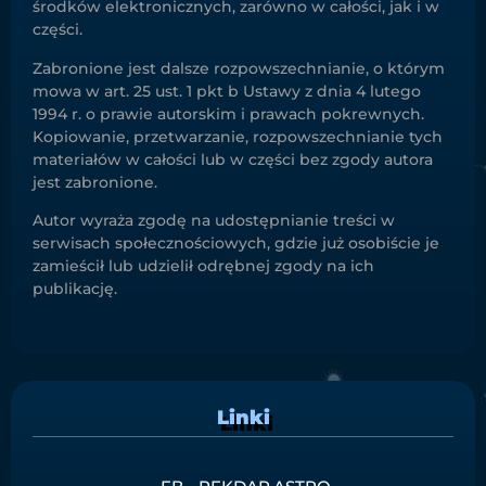
środków elektronicznych, zarówno w całości, jak i w
części.
Zabronione jest dalsze rozpowszechnianie, o którym
mowa w art. 25 ust. 1 pkt b Ustawy z dnia 4 lutego
1994 r. o prawie autorskim i prawach pokrewnych.
Kopiowanie, przetwarzanie, rozpowszechnianie tych
materiałów w całości lub w części bez zgody autora
jest zabronione.
Autor wyraża zgodę na udostępnianie treści w
serwisach społecznościowych, gdzie już osobiście je
zamieścił lub udzielił odrębnej zgody na ich
publikację.
Linki