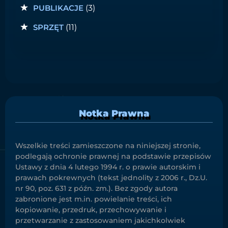
PUBLIKACJE
(3)
SPRZĘT
(11)
Notka Prawna
Wszelkie treści zamieszczone na niniejszej stronie,
podlegają ochronie prawnej na podstawie przepisów
Ustawy z dnia 4 lutego 1994 r. o prawie autorskim i
prawach pokrewnych (tekst jednolity z 2006 r., Dz.U.
nr 90, poz. 631 z późn. zm.). Bez zgody autora
zabronione jest m.in. powielanie treści, ich
kopiowanie, przedruk, przechowywanie i
przetwarzanie z zastosowaniem jakichkolwiek