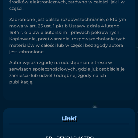
środków elektronicznych, zarówno w całości, jak i w
części.
Zabronione jest dalsze rozpowszechnianie, o którym
mowa w art. 25 ust. 1 pkt b Ustawy z dnia 4 lutego
1994 r. o prawie autorskim i prawach pokrewnych.
Kopiowanie, przetwarzanie, rozpowszechnianie tych
materiałów w całości lub w części bez zgody autora
jest zabronione.
Autor wyraża zgodę na udostępnianie treści w
serwisach społecznościowych, gdzie już osobiście je
zamieścił lub udzielił odrębnej zgody na ich
publikację.
Linki