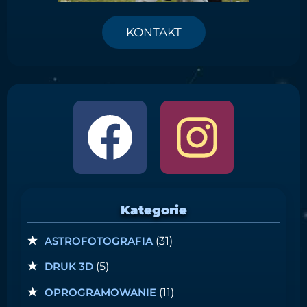
KONTAKT
Kategorie
ASTROFOTOGRAFIA
(31)
DRUK 3D
(5)
OPROGRAMOWANIE
(11)