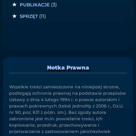
PUBLIKACJE
(3)
SPRZĘT
(11)
Notka Prawna
Wszelkie treści zamieszczone na niniejszej stronie,
podlegają ochronie prawnej na podstawie przepisów
Ustawy z dnia 4 lutego 1994 r. o prawie autorskim i
prawach pokrewnych (tekst jednolity z 2006 r., Dz.U.
nr 90, poz. 631 z późn. zm.). Bez zgody autora
zabronione jest m.in. powielanie treści, ich
kopiowanie, przedruk, przechowywanie i
przetwarzanie z zastosowaniem jakichkolwiek