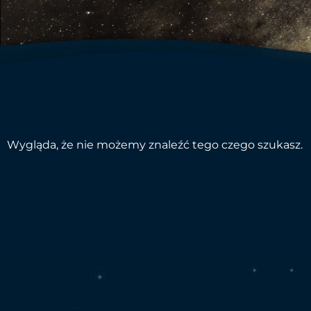
Wygląda, że nie możemy znaleźć tego czego szukasz.