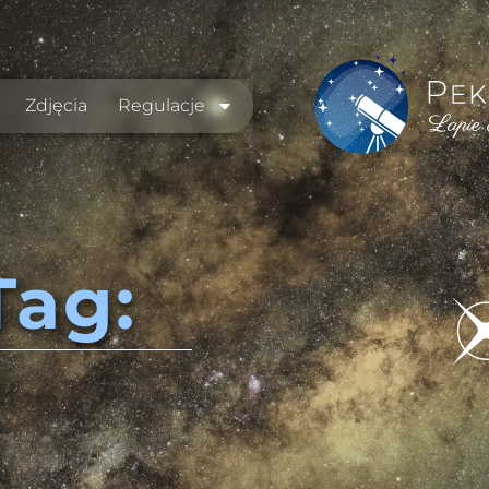
Zdjęcia
Regulacje
Tag: