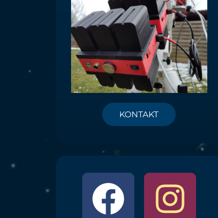
KONTAKT