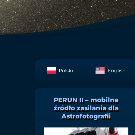
Polski
English
PERUN II – mobilne
źródło zasilania dla
Astrofotografii