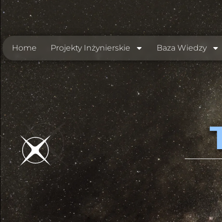
Home
Projekty Inżynierskie
Baza Wiedzy