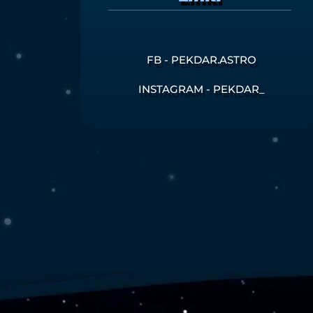
FB - PEKDAR.ASTRO
INSTAGRAM - PEKDAR_