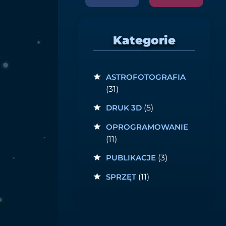
Kategorie
ASTROFOTOGRAFIA
(31)
DRUK 3D
(5)
OPROGRAMOWANIE
(11)
PUBLIKACJE
(3)
SPRZĘT
(11)