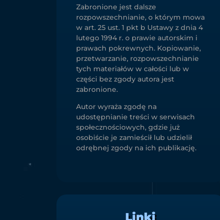
Zabronione jest dalsze
rozpowszechnianie, o którym mowa
w art. 25 ust. 1 pkt b Ustawy z dnia 4
lutego 1994 r. o prawie autorskim i
prawach pokrewnych. Kopiowanie,
przetwarzanie, rozpowszechnianie
tych materiałów w całości lub w
części bez zgody autora jest
zabronione.
Autor wyraża zgodę na
udostępnianie treści w serwisach
społecznościowych, gdzie już
osobiście je zamieścił lub udzielił
odrębnej zgody na ich publikację.
Linki