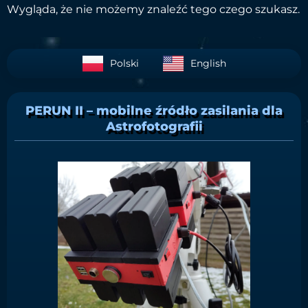
Wygląda, że nie możemy znaleźć tego czego szukasz.
Polski
English
PERUN II – mobilne źródło zasilania dla
Astrofotografii