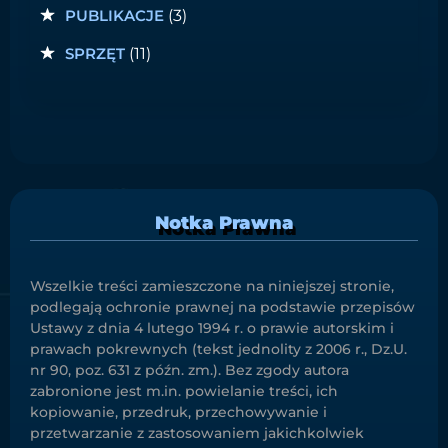
PUBLIKACJE
(3)
SPRZĘT
(11)
Notka Prawna
Wszelkie treści zamieszczone na niniejszej stronie,
podlegają ochronie prawnej na podstawie przepisów
Ustawy z dnia 4 lutego 1994 r. o prawie autorskim i
prawach pokrewnych (tekst jednolity z 2006 r., Dz.U.
nr 90, poz. 631 z późn. zm.). Bez zgody autora
zabronione jest m.in. powielanie treści, ich
kopiowanie, przedruk, przechowywanie i
przetwarzanie z zastosowaniem jakichkolwiek