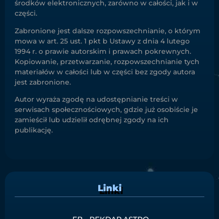
środków elektronicznych, zarówno w całości, jak i w
części.
Zabronione jest dalsze rozpowszechnianie, o którym
mowa w art. 25 ust. 1 pkt b Ustawy z dnia 4 lutego
1994 r. o prawie autorskim i prawach pokrewnych.
Kopiowanie, przetwarzanie, rozpowszechnianie tych
materiałów w całości lub w części bez zgody autora
jest zabronione.
Autor wyraża zgodę na udostępnianie treści w
serwisach społecznościowych, gdzie już osobiście je
zamieścił lub udzielił odrębnej zgody na ich
publikację.
Linki