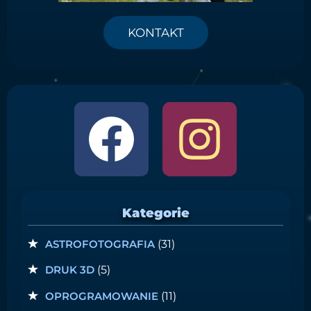
KONTAKT
Kategorie
ASTROFOTOGRAFIA
(31)
DRUK 3D
(5)
OPROGRAMOWANIE
(11)