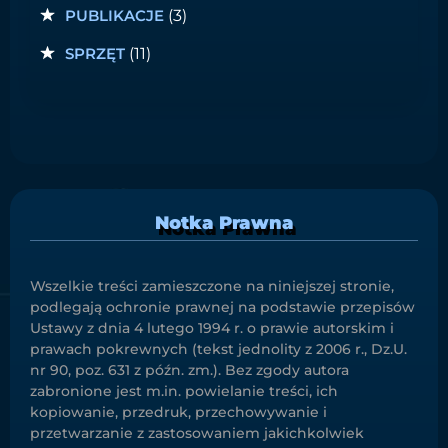
PUBLIKACJE
(3)
SPRZĘT
(11)
Notka Prawna
Wszelkie treści zamieszczone na niniejszej stronie,
podlegają ochronie prawnej na podstawie przepisów
Ustawy z dnia 4 lutego 1994 r. o prawie autorskim i
prawach pokrewnych (tekst jednolity z 2006 r., Dz.U.
nr 90, poz. 631 z późn. zm.). Bez zgody autora
zabronione jest m.in. powielanie treści, ich
kopiowanie, przedruk, przechowywanie i
przetwarzanie z zastosowaniem jakichkolwiek