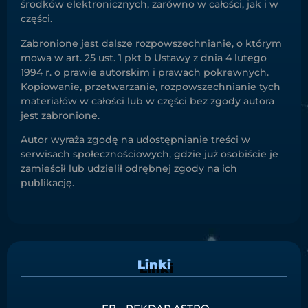
środków elektronicznych, zarówno w całości, jak i w
części.
Zabronione jest dalsze rozpowszechnianie, o którym
mowa w art. 25 ust. 1 pkt b Ustawy z dnia 4 lutego
1994 r. o prawie autorskim i prawach pokrewnych.
Kopiowanie, przetwarzanie, rozpowszechnianie tych
materiałów w całości lub w części bez zgody autora
jest zabronione.
Autor wyraża zgodę na udostępnianie treści w
serwisach społecznościowych, gdzie już osobiście je
zamieścił lub udzielił odrębnej zgody na ich
publikację.
Linki