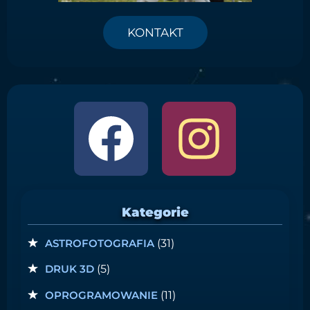
KONTAKT
Kategorie
ASTROFOTOGRAFIA
(31)
DRUK 3D
(5)
OPROGRAMOWANIE
(11)