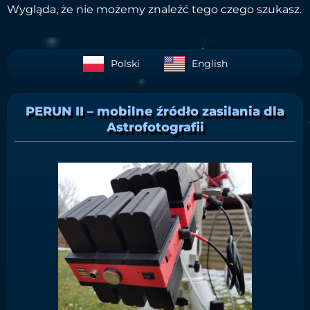
Wygląda, że nie możemy znaleźć tego czego szukasz.
Polski
English
PERUN II – mobilne źródło zasilania dla
Astrofotografii