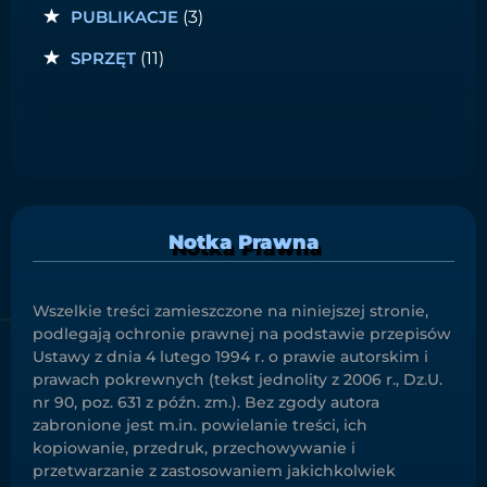
PUBLIKACJE
(3)
SPRZĘT
(11)
Notka Prawna
Wszelkie treści zamieszczone na niniejszej stronie,
podlegają ochronie prawnej na podstawie przepisów
Ustawy z dnia 4 lutego 1994 r. o prawie autorskim i
prawach pokrewnych (tekst jednolity z 2006 r., Dz.U.
nr 90, poz. 631 z późn. zm.). Bez zgody autora
zabronione jest m.in. powielanie treści, ich
kopiowanie, przedruk, przechowywanie i
przetwarzanie z zastosowaniem jakichkolwiek