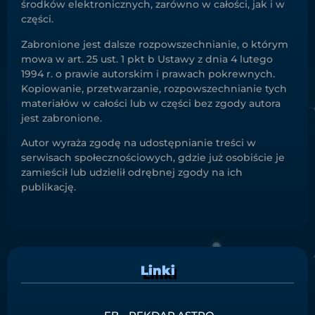
środków elektronicznych, zarówno w całości, jak i w
części.
Zabronione jest dalsze rozpowszechnianie, o którym
mowa w art. 25 ust. 1 pkt b Ustawy z dnia 4 lutego
1994 r. o prawie autorskim i prawach pokrewnych.
Kopiowanie, przetwarzanie, rozpowszechnianie tych
materiałów w całości lub w części bez zgody autora
jest zabronione.
Autor wyraża zgodę na udostępnianie treści w
serwisach społecznościowych, gdzie już osobiście je
zamieścił lub udzielił odrębnej zgody na ich
publikację.
Linki