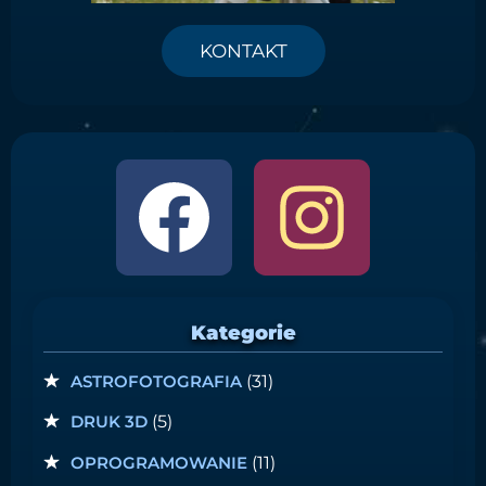
KONTAKT
Kategorie
ASTROFOTOGRAFIA
(31)
DRUK 3D
(5)
OPROGRAMOWANIE
(11)