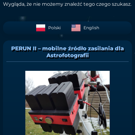
Wygląda, że nie możemy znaleźć tego czego szukasz.
Polski
English
PERUN II – mobilne źródło zasilania dla
Astrofotografii