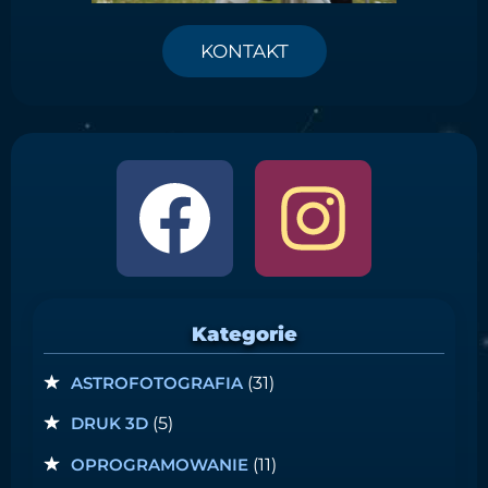
KONTAKT
Kategorie
ASTROFOTOGRAFIA
(31)
DRUK 3D
(5)
OPROGRAMOWANIE
(11)