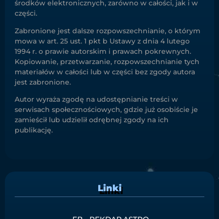
środków elektronicznych, zarówno w całości, jak i w
części.
Zabronione jest dalsze rozpowszechnianie, o którym
mowa w art. 25 ust. 1 pkt b Ustawy z dnia 4 lutego
1994 r. o prawie autorskim i prawach pokrewnych.
Kopiowanie, przetwarzanie, rozpowszechnianie tych
materiałów w całości lub w części bez zgody autora
jest zabronione.
Autor wyraża zgodę na udostępnianie treści w
serwisach społecznościowych, gdzie już osobiście je
zamieścił lub udzielił odrębnej zgody na ich
publikację.
Linki