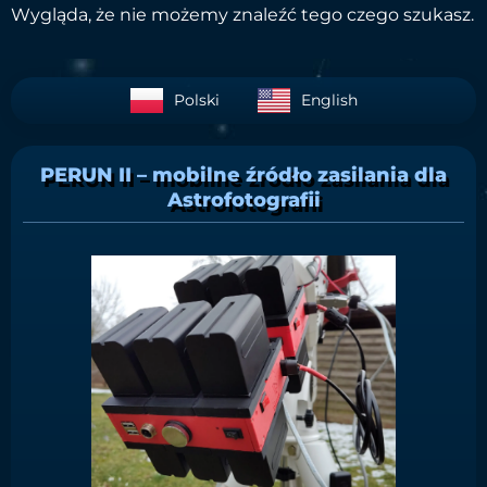
Wygląda, że nie możemy znaleźć tego czego szukasz.
Polski
English
PERUN II – mobilne źródło zasilania dla
Astrofotografii