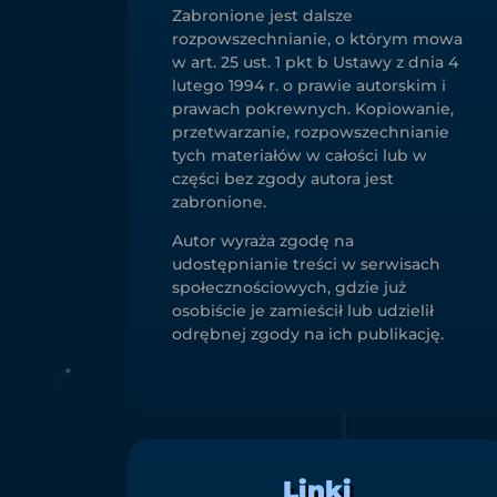
Zabronione jest dalsze
rozpowszechnianie, o którym mowa
w art. 25 ust. 1 pkt b Ustawy z dnia 4
lutego 1994 r. o prawie autorskim i
prawach pokrewnych. Kopiowanie,
przetwarzanie, rozpowszechnianie
tych materiałów w całości lub w
części bez zgody autora jest
zabronione.
Autor wyraża zgodę na
udostępnianie treści w serwisach
społecznościowych, gdzie już
osobiście je zamieścił lub udzielił
odrębnej zgody na ich publikację.
Linki