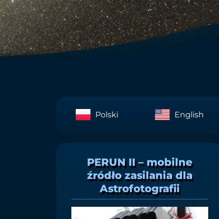
Polski
English
PERUN II – mobilne
źródło zasilania dla
Astrofotografii