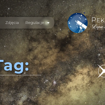
Zdjęcia
Regulacje
Tag: