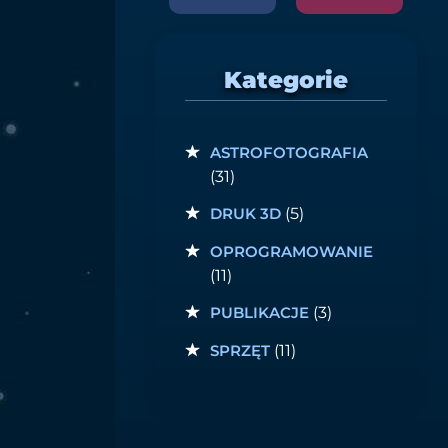
Kategorie
ASTROFOTOGRAFIA
(31)
DRUK 3D
(5)
OPROGRAMOWANIE
(11)
PUBLIKACJE
(3)
SPRZĘT
(11)