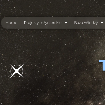
Home
Projekty Inżynierskie
Baza Wiedzy