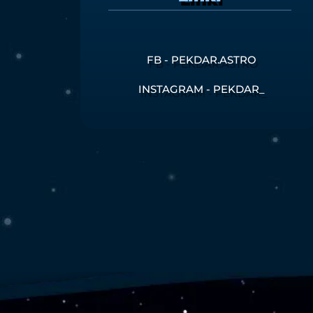
FB - PEKDAR.ASTRO
INSTAGRAM - PEKDAR_