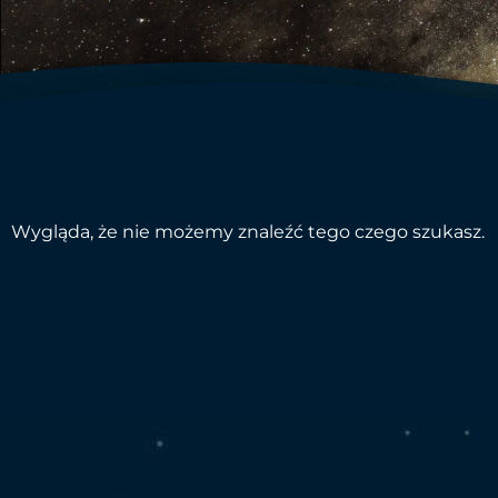
Wygląda, że nie możemy znaleźć tego czego szukasz.