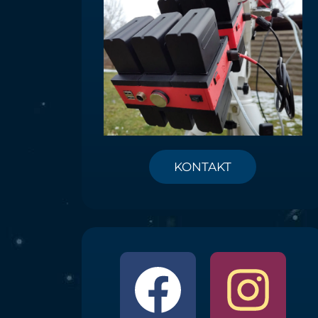
KONTAKT