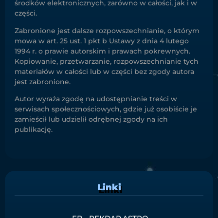
środków elektronicznych, zarówno w całości, jak i w
części.
Zabronione jest dalsze rozpowszechnianie, o którym
mowa w art. 25 ust. 1 pkt b Ustawy z dnia 4 lutego
1994 r. o prawie autorskim i prawach pokrewnych.
Kopiowanie, przetwarzanie, rozpowszechnianie tych
materiałów w całości lub w części bez zgody autora
jest zabronione.
Autor wyraża zgodę na udostępnianie treści w
serwisach społecznościowych, gdzie już osobiście je
zamieścił lub udzielił odrębnej zgody na ich
publikację.
Linki