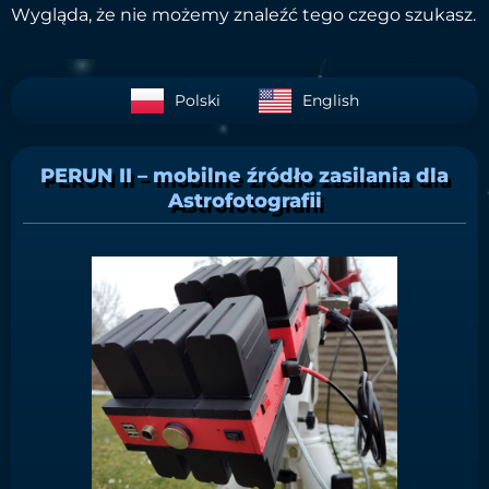
Wygląda, że nie możemy znaleźć tego czego szukasz.
Polski
English
PERUN II – mobilne źródło zasilania dla
Astrofotografii