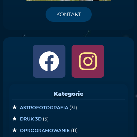
KONTAKT
Kategorie
ASTROFOTOGRAFIA
(31)
DRUK 3D
(5)
OPROGRAMOWANIE
(11)