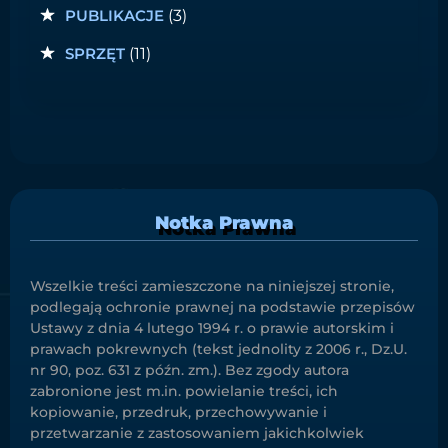
PUBLIKACJE
(3)
SPRZĘT
(11)
Notka Prawna
Wszelkie treści zamieszczone na niniejszej stronie,
podlegają ochronie prawnej na podstawie przepisów
Ustawy z dnia 4 lutego 1994 r. o prawie autorskim i
prawach pokrewnych (tekst jednolity z 2006 r., Dz.U.
nr 90, poz. 631 z późn. zm.). Bez zgody autora
zabronione jest m.in. powielanie treści, ich
kopiowanie, przedruk, przechowywanie i
przetwarzanie z zastosowaniem jakichkolwiek