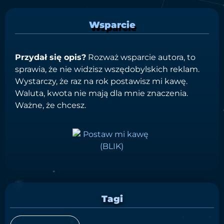
Wsparcie
Przydał się opis?
Rozważ wsparcie autora, to
sprawia, że nie widzisz wszędobylskich reklam.
Wystarczy, że raz na rok postawisz mi kawę.
Waluta, kwota nie mają dla mnie znaczenia.
Ważne, że chcesz.
Tagi