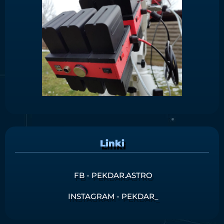
Linki
FB - PEKDAR.ASTRO
INSTAGRAM - PEKDAR_