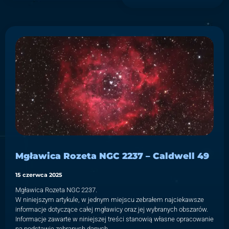
Mgławica Rozeta NGC 2237 – Caldwell 49
15 czerwca 2025
Mgławica Rozeta NGC 2237.
W niniejszym artykule, w jednym miejscu zebrałem najciekawsze
informacje dotyczące całej mgławicy oraz jej wybranych obszarów.
Informacje zawarte w niniejszej treści stanowią własne opracowanie
na podstawie zebranych danych.