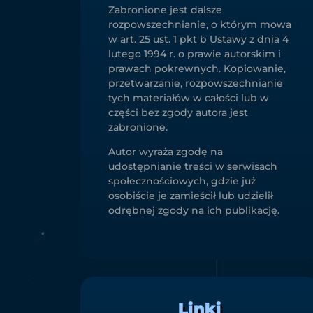
Zabronione jest dalsze
rozpowszechnianie, o którym mowa
w art. 25 ust. 1 pkt b Ustawy z dnia 4
lutego 1994 r. o prawie autorskim i
prawach pokrewnych. Kopiowanie,
przetwarzanie, rozpowszechnianie
tych materiałów w całości lub w
części bez zgody autora jest
zabronione.
Autor wyraża zgodę na
udostępnianie treści w serwisach
społecznościowych, gdzie już
osobiście je zamieścił lub udzielił
odrębnej zgody na ich publikację.
Linki