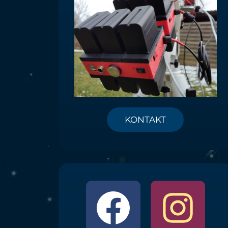
KONTAKT