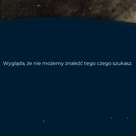
Wygląda, że nie możemy znaleźć tego czego szukasz.