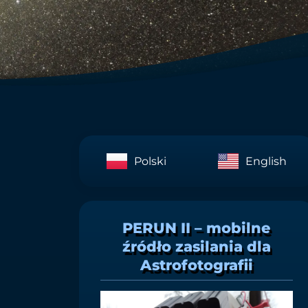
Polski
English
PERUN II – mobilne
źródło zasilania dla
Astrofotografii