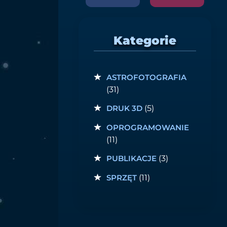
Kategorie
ASTROFOTOGRAFIA
(31)
DRUK 3D
(5)
OPROGRAMOWANIE
(11)
PUBLIKACJE
(3)
SPRZĘT
(11)