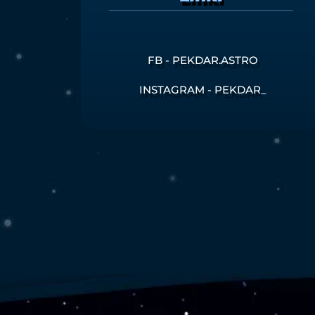
FB - PEKDAR.ASTRO
INSTAGRAM - PEKDAR_