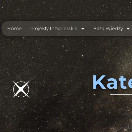
Home
Projekty Inżynierskie
Baza Wiedzy
Kat