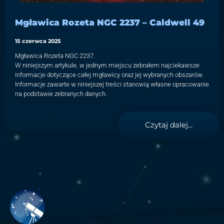
Mgławica Rozeta NGC 2237 – Caldwell 49
15 czerwca 2025
Mgławica Rozeta NGC 2237.
W niniejszym artykule, w jednym miejscu zebrałem najciekawsze
informacje dotyczące całej mgławicy oraz jej wybranych obszarów.
Informacje zawarte w niniejszej treści stanowią własne opracowanie
na podstawie zebranych danych.
Czytaj dalej...