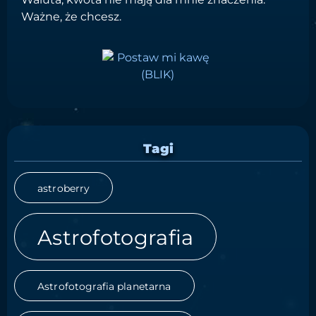
Ważne, że chcesz.
Tagi
astroberry
Astrofotografia
Astrofotografia planetarna