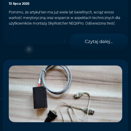
13 lipca 2025
Pomimo, że artykuł ten ma już wiele lat świetlnych, wciąż wnosi
wartość merytoryczną oraz wsparcie w aspektach technicznych dla
użytkowników montaży SkyWatcher NEQ6Pro. Odświeżona treść
Czytaj dalej...