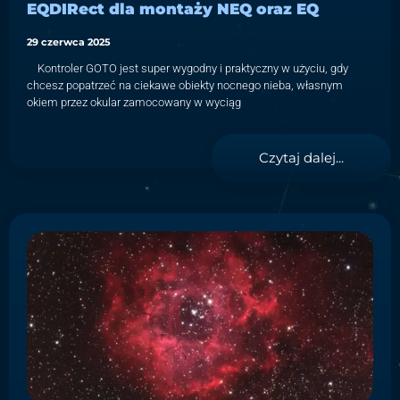
EQDIRect dla montaży NEQ oraz EQ
29 czerwca 2025
Kontroler GOTO jest super wygodny i praktyczny w użyciu, gdy
chcesz popatrzeć na ciekawe obiekty nocnego nieba, własnym
okiem przez okular zamocowany w wyciąg
Czytaj dalej...