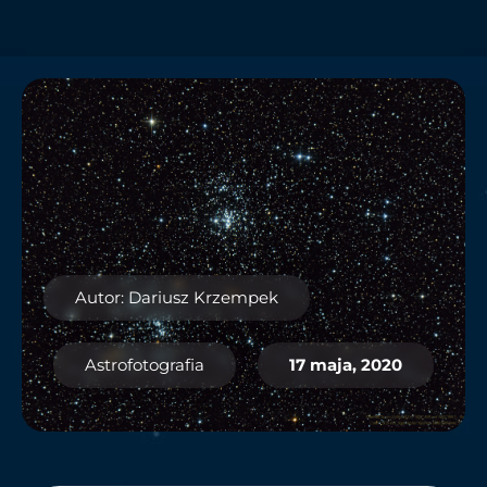
Autor: Dariusz Krzempek
Astrofotografia
17 maja, 2020